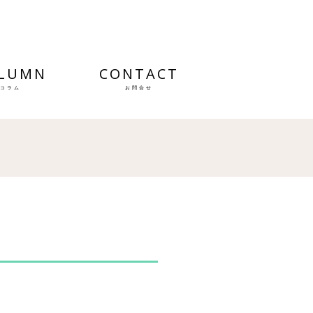
LUMN
CONTACT
コラム
お問合せ