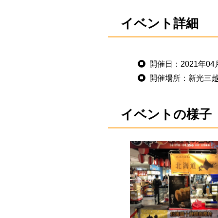
イベント詳細
開催日：2021年04
開催場所：新光三
イベントの様子