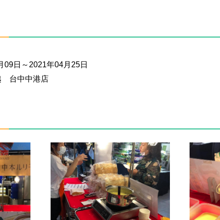
月09日～2021年04月25日
越 台中中港店