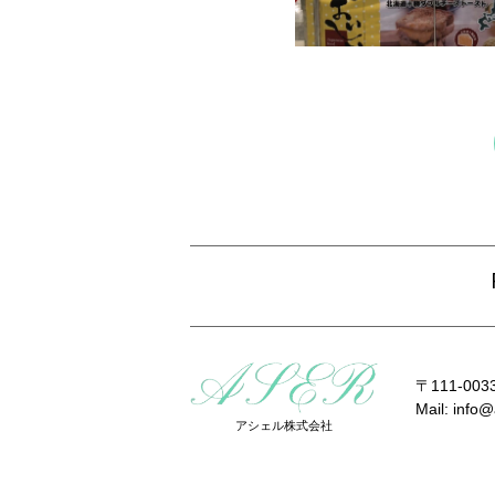
〒111-0
Mail:
info@
アシェル株式会社